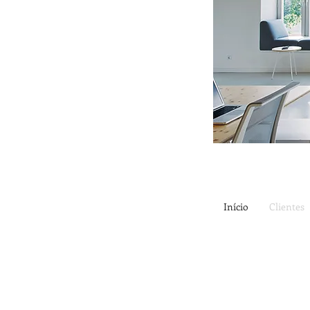
Início
Clientes