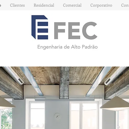
o
Clientes
Residencial
Comercial
Corporativo
Con