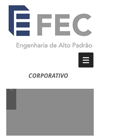
CORPORATIVO